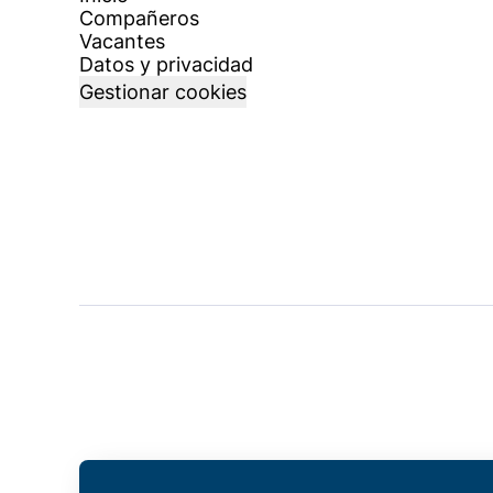
Compañeros
Vacantes
Datos y privacidad
Gestionar cookies