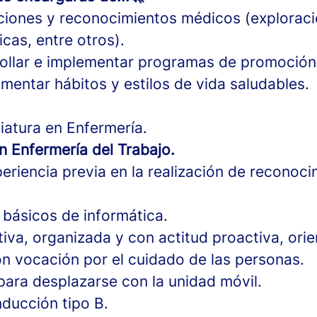
aciones y reconocimientos médicos (exploraci
icas, entre otros).
rollar e implementar programas de promoción 
mentar hábitos y estilos de vida saludables.
iatura en Enfermería.
n Enfermería del Trabajo.
eriencia previa en la realización de reconoc
básicos de informática.
iva, organizada y con actitud proactiva, orie
on vocación por el cuidado de las personas.
para desplazarse con la unidad móvil.
ducción tipo B.