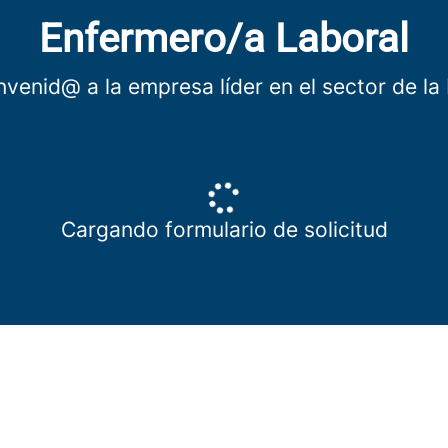
Enfermero/a Laboral
nvenid@ a la empresa líder en el sector de la
Cargando formulario de solicitud