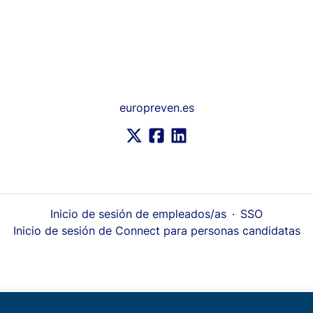
europreven.es
Inicio de sesión de empleados/as
·
SSO
Inicio de sesión de Connect para personas candidatas