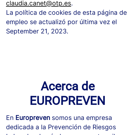
claudia.canet@otp.es
.
La política de cookies de esta página de
empleo se actualizó por última vez el
September 21, 2023.
Acerca de
EUROPREVEN
En
Europreven
somos una empresa
dedicada a la Prevención de Riesgos