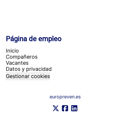
Página de empleo
Inicio
Compañeros
Vacantes
Datos y privacidad
Gestionar cookies
europreven.es