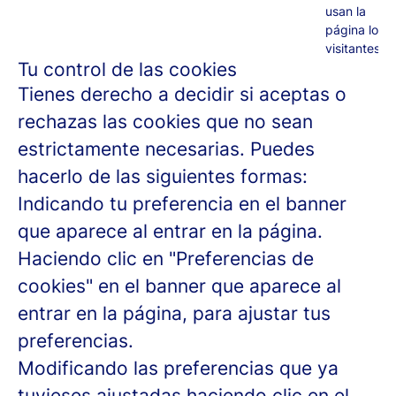
usan la
página los
visitantes.
Tu control de las cookies
Tienes derecho a decidir si aceptas o
rechazas las cookies que no sean
estrictamente necesarias. Puedes
hacerlo de las siguientes formas:
Indicando tu preferencia en el banner
que aparece al entrar en la página.
Haciendo clic en "Preferencias de
cookies" en el banner que aparece al
entrar en la página, para ajustar tus
preferencias.
Modificando las preferencias que ya
tuvieses ajustadas haciendo clic en el