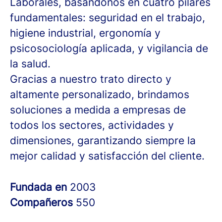
Laborales, basándonos en cuatro pilares
fundamentales: seguridad en el trabajo,
higiene industrial, ergonomía y
psicosociología aplicada, y vigilancia de
la salud.
Gracias a nuestro trato directo y
altamente personalizado, brindamos
soluciones a medida a empresas de
todos los sectores, actividades y
dimensiones, garantizando siempre la
mejor calidad y satisfacción del cliente.
Fundada en
2003
Compañeros
550