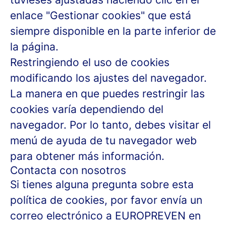
enlace "Gestionar cookies" que está
siempre disponible en la parte inferior de
la página.
Restringiendo el uso de cookies
modificando los ajustes del navegador.
La manera en que puedes restringir las
cookies varía dependiendo del
navegador. Por lo tanto, debes visitar el
menú de ayuda de tu navegador web
para obtener más información.
Contacta con nosotros
Si tienes alguna pregunta sobre esta
política de cookies, por favor envía un
correo electrónico a EUROPREVEN en