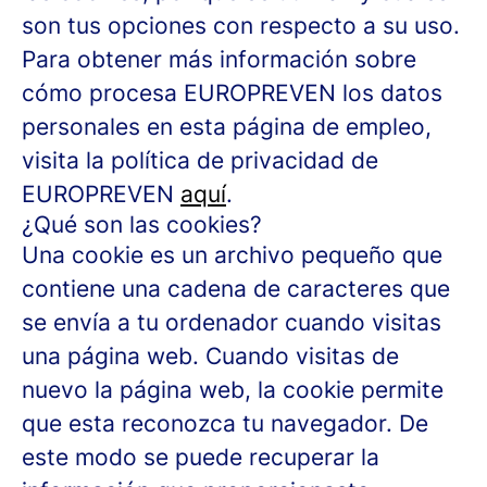
son tus opciones con respecto a su uso.
Para obtener más información sobre
cómo procesa EUROPREVEN los datos
personales en esta página de empleo,
visita la política de privacidad de
EUROPREVEN
aquí
.
¿Qué son las cookies?
Una cookie es un archivo pequeño que
contiene una cadena de caracteres que
se envía a tu ordenador cuando visitas
una página web. Cuando visitas de
nuevo la página web, la cookie permite
que esta reconozca tu navegador. De
este modo se puede recuperar la