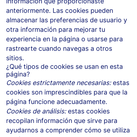
información que proporcionaste
anteriormente. Las cookies pueden
almacenar las preferencias de usuario y
otra información para mejorar tu
experiencia en la página o usarse para
rastrearte cuando navegas a otros
sitios.
¿Qué tipos de cookies se usan en esta
página?
Cookies estrictamente necesarias:
estas
cookies son imprescindibles para que la
página funcione adecuadamente.
Cookies de análisis:
estas cookies
recopilan información que sirve para
ayudarnos a comprender cómo se utiliza