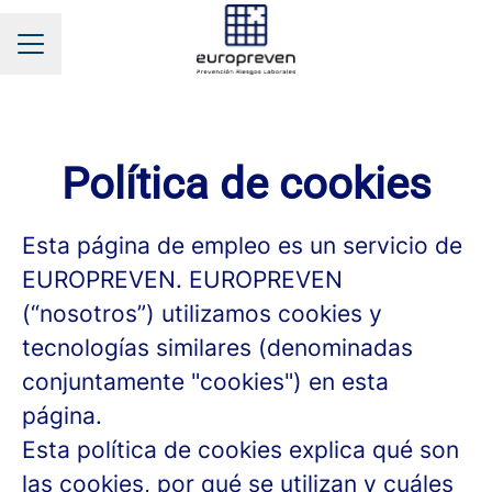
MENÚ DE EMPLEO
Política de cookies
Esta página de empleo es un servicio de
EUROPREVEN. EUROPREVEN
(“nosotros”) utilizamos cookies y
tecnologías similares (denominadas
conjuntamente "cookies") en esta
página.
Esta política de cookies explica qué son
las cookies, por qué se utilizan y cuáles