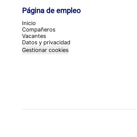
Página de empleo
Inicio
Compañeros
Vacantes
Datos y privacidad
Gestionar cookies