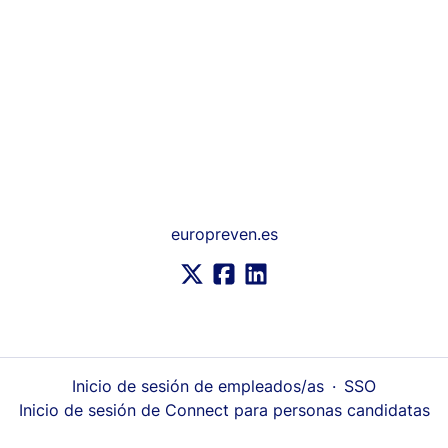
europreven.es
Inicio de sesión de empleados/as
·
SSO
Inicio de sesión de Connect para personas candidatas